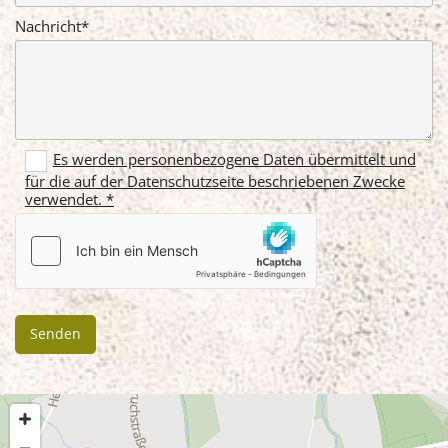
Nachricht*
Es werden personenbezogene Daten übermittelt und
für die auf der Datenschutzseite beschriebenen Zwecke
verwendet. *