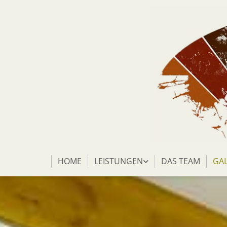
HOME
LEISTUNGEN
DAS TEAM
GAL