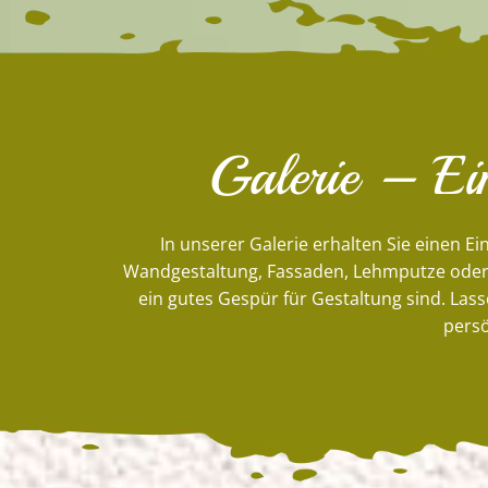
Galerie – Ein
In unserer Galerie erhalten Sie einen Ein
Wandgestaltung, Fassaden, Lehmputze oder b
ein gutes Gespür für Gestaltung sind. Lass
persö