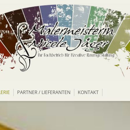
ERIE
PARTNER / LIEFERANTEN
KONTAKT